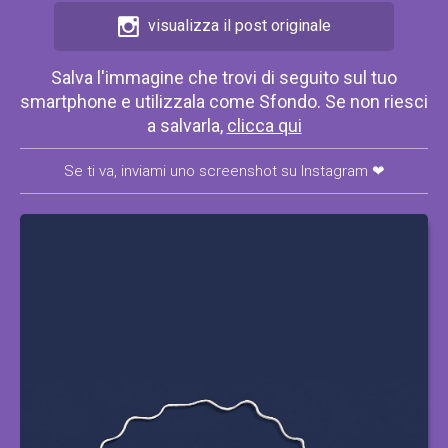
visualizza il post originale
Salva l'immagine che trovi di seguito sul tuo
smartphone e utilizzala come Sfondo. Se non riesci
a salvarla,
clicca qui
Se ti va, inviami uno screenshot su Instagram ❤