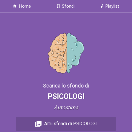
Home
Sfondi
Playlist
Scarica lo sfondo di
PSICOLOGI
Autostima
Altri sfondi di PSICOLOGI