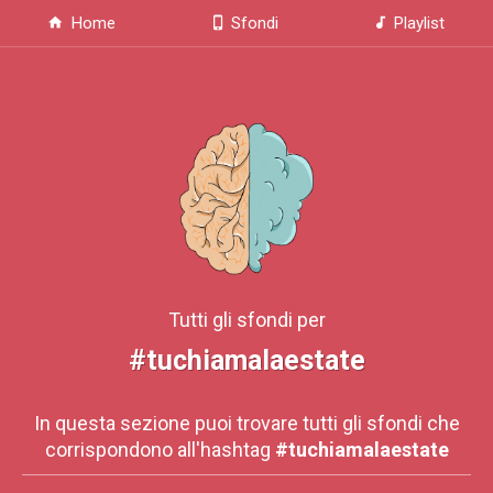
Home
Sfondi
Playlist
Tutti gli sfondi per
#tuchiamalaestate
In questa sezione puoi trovare tutti gli sfondi che
corrispondono all'hashtag
#tuchiamalaestate