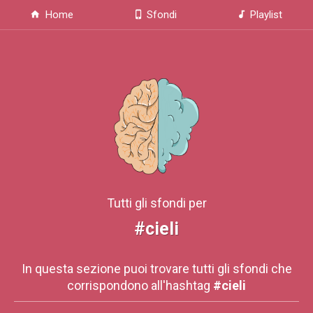
Home
Sfondi
Playlist
Tutti gli sfondi per
#cieli
In questa sezione puoi trovare tutti gli sfondi che
corrispondono all'hashtag
#cieli